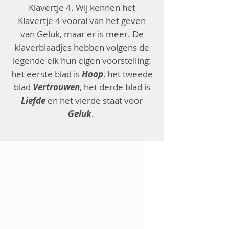
Klavertje 4. Wij kennen het
Klavertje 4 vooral van het geven
van Geluk, maar er is meer. De
klaverblaadjes hebben volgens de
legende elk hun eigen voorstelling:
het eerste blad is
Hoop
, het tweede
blad
Vertrouwen
, het derde blad is
Liefde
en het vierde staat voor
Geluk
.