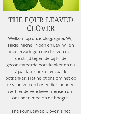
THE FOUR LEAVED
CLOVER
Welkom op onze blogpagina. Wij,
Hilde, Michèl, Noah en Levi willen
onze ervaringen opschrijven over
de strijd tegen de bij Hilde
geconstateerde borstkanker en nu
7 jaar later ook uitgezaaide
botkanker. Het helpt ons om het op
te schrijven en bovendien houden
we hier de vele lieve mensen om
ons heen mee op de hoogte.
The Four Leaved Clover is het