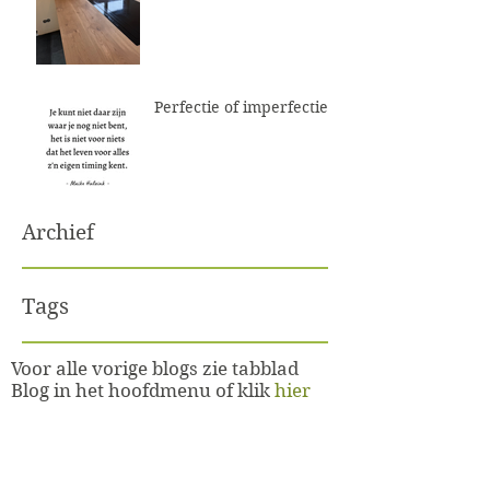
Perfectie of imperfectie
Archief
Tags
Voor alle vorige blogs zie tabblad
Blog in het hoofdmenu of klik
hier
Subscribe