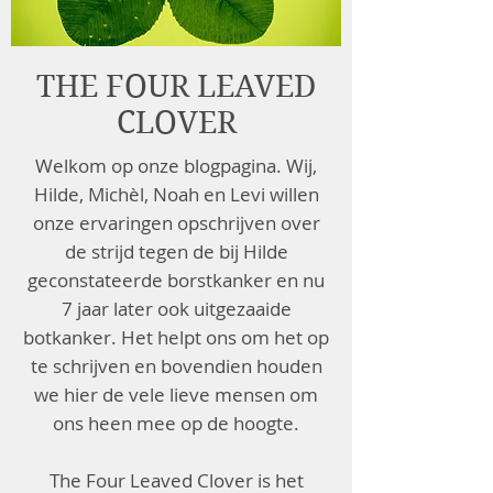
THE FOUR LEAVED
CLOVER
Welkom op onze blogpagina. Wij,
Hilde, Michèl, Noah en Levi willen
onze ervaringen opschrijven over
de strijd tegen de bij Hilde
geconstateerde borstkanker en nu
7 jaar later ook uitgezaaide
botkanker. Het helpt ons om het op
te schrijven en bovendien houden
we hier de vele lieve mensen om
ons heen mee op de hoogte.
The Four Leaved Clover is het