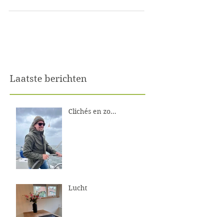
Laatste berichten
Clichés en zo...
Lucht