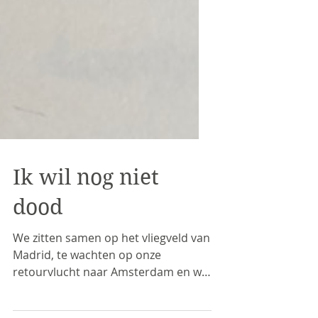
Ik wil nog niet
dood
We zitten samen op het vliegveld van
Madrid, te wachten op onze
retourvlucht naar Amsterdam en we
hebben het over wat er allemaal