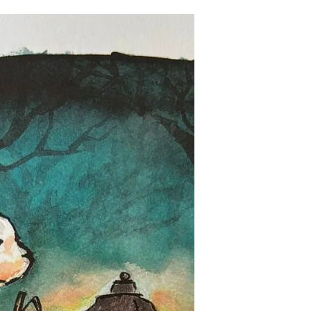
gebeurt...