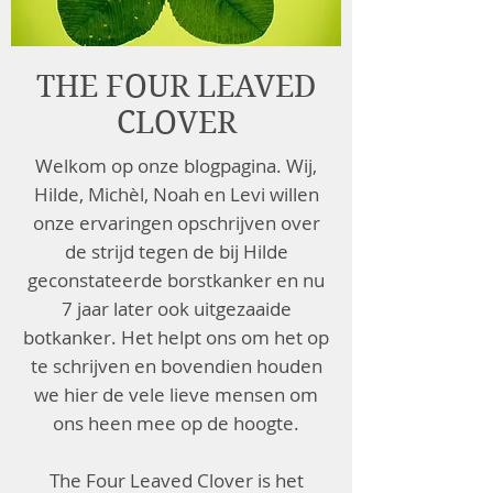
THE FOUR LEAVED
CLOVER
Welkom op onze blogpagina. Wij,
Hilde, Michèl, Noah en Levi willen
onze ervaringen opschrijven over
de strijd tegen de bij Hilde
geconstateerde borstkanker en nu
7 jaar later ook uitgezaaide
botkanker. Het helpt ons om het op
te schrijven en bovendien houden
we hier de vele lieve mensen om
ons heen mee op de hoogte.
The Four Leaved Clover is het