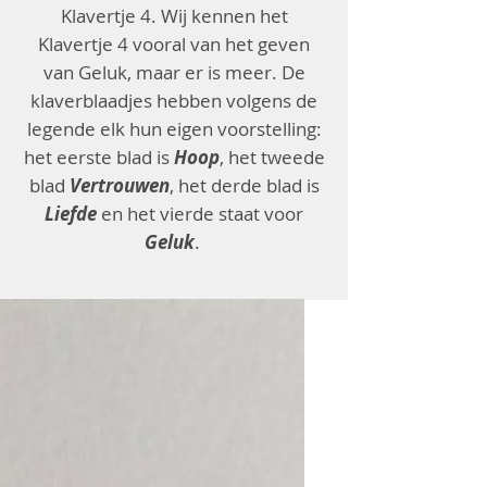
Klavertje 4. Wij kennen het
Klavertje 4 vooral van het geven
van Geluk, maar er is meer. De
klaverblaadjes hebben volgens de
legende elk hun eigen voorstelling:
het eerste blad is
Hoop
, het tweede
blad
Vertrouwen
, het derde blad is
Liefde
en het vierde staat voor
Geluk
.