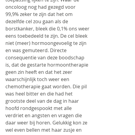
oncoloog nog had gezegd voor 
99,9% zeker te zijn dat het om 
dezelfde cel zou gaan als de 
borstkanker, bleek die 0,1% ons weer 
eens toebedeeld te zijn. De cel bleek 
niet (meer) hormoongevoelig te zijn 
en was gemuteerd. Directe 
consequentie van deze boodschap 
is, dat de gestarte hormoontherapie 
geen zin heeft en dat het zeer 
waarschijnlijk toch weer een 
chemotherapie gaat worden. Die pil 
was heel bitter en die had het 
grootste deel van de dag in haar 
hoofd rondgespookt met alle 
verdriet en angsten en vragen die 
daar weer bij horen. Gelukkig kon ze 
wel even bellen met haar zusje en 