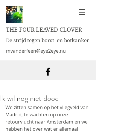
THE FOUR LEAVED CLOVER
De strijd tegen borst- en botkanker
mvanderfeen@eye2eye.nu
Ik wil nog niet dood
We zitten samen op het vliegveld van 
Madrid, te wachten op onze 
retourvlucht naar Amsterdam en we 
hebben het over wat er allemaal 