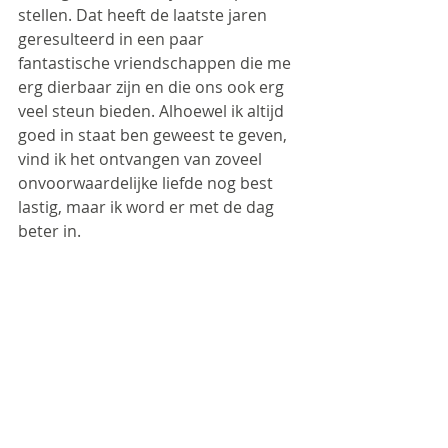
stellen. Dat heeft de laatste jaren 
geresulteerd in een paar 
fantastische vriendschappen die me 
erg dierbaar zijn en die ons ook erg 
veel steun bieden. Alhoewel ik altijd 
goed in staat ben geweest te geven, 
vind ik het ontvangen van zoveel 
onvoorwaardelijke liefde nog best 
lastig, maar ik word er met de dag 
beter in.