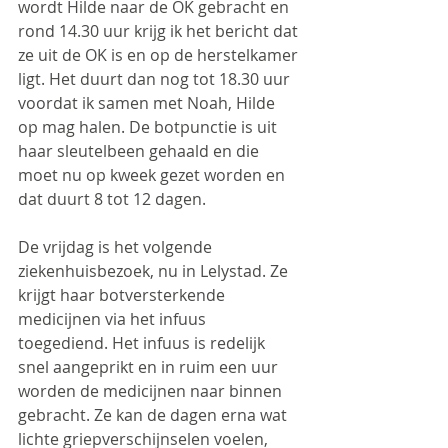
wordt Hilde naar de OK gebracht en 
rond 14.30 uur krijg ik het bericht dat 
ze uit de OK is en op de herstelkamer 
ligt. Het duurt dan nog tot 18.30 uur 
voordat ik samen met Noah, Hilde 
op mag halen. De botpunctie is uit 
haar sleutelbeen gehaald en die 
moet nu op kweek gezet worden en 
dat duurt 8 tot 12 dagen.
De vrijdag is het volgende 
ziekenhuisbezoek, nu in Lelystad. Ze 
krijgt haar botversterkende 
medicijnen via het infuus 
toegediend. Het infuus is redelijk 
snel aangeprikt en in ruim een uur 
worden de medicijnen naar binnen 
gebracht. Ze kan de dagen erna wat 
lichte griepverschijnselen voelen, 