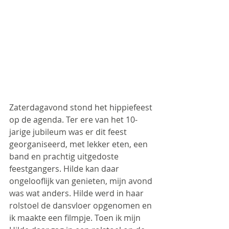
Zaterdagavond stond het hippiefeest 
op de agenda. Ter ere van het 10-
jarige jubileum was er dit feest 
georganiseerd, met lekker eten, een 
band en prachtig uitgedoste 
feestgangers. Hilde kan daar 
ongelooflijk van genieten, mijn avond 
was wat anders. Hilde werd in haar 
rolstoel de dansvloer opgenomen en 
ik maakte een filmpje. Toen ik mijn 