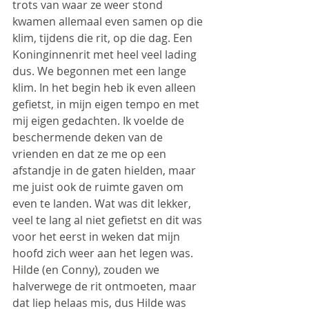
trots van waar ze weer stond 
kwamen allemaal even samen op die 
klim, tijdens die rit, op die dag. Een 
Koninginnenrit met heel veel lading 
dus. We begonnen met een lange 
klim. In het begin heb ik even alleen 
gefietst, in mijn eigen tempo en met 
mij eigen gedachten. Ik voelde de 
beschermende deken van de 
vrienden en dat ze me op een 
afstandje in de gaten hielden, maar 
me juist ook de ruimte gaven om 
even te landen. Wat was dit lekker, 
veel te lang al niet gefietst en dit was 
voor het eerst in weken dat mijn 
hoofd zich weer aan het legen was. 
Hilde (en Conny), zouden we 
halverwege de rit ontmoeten, maar 
dat liep helaas mis, dus Hilde was 