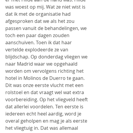
was woest op mij. Wat ze niet wist is 
dat ik met de organisatie had 
afgesproken dat we als het zou 
passen vanuit de behandelingen, we 
toch een paar dagen zouden 
aanschuiven. Toen ik dat haar 
vertelde explodeerde ze van 
blijdschap. Op donderdag vliegen we 
naar Madrid waar we opgehaald 
worden om vervolgens richting het 
hotel in Molinos de Duerro te gaan. 
Dit was onze eerste vlucht met een 
rolstoel en dat vraagt wel wat extra 
voorbereiding. Op het vliegveld heeft 
dat allerlei voordelen. Ten eerste is 
iedereen echt heel aardig, word je 
overal geholpen en mag je als eerste 
het vliegtuig in. Dat was allemaal 