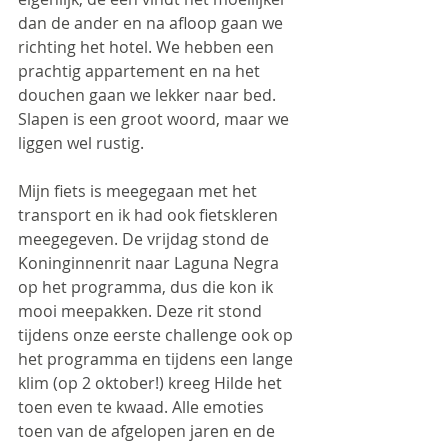
dan de ander en na afloop gaan we 
richting het hotel. We hebben een 
prachtig appartement en na het 
douchen gaan we lekker naar bed. 
Slapen is een groot woord, maar we 
liggen wel rustig.
Mijn fiets is meegegaan met het 
transport en ik had ook fietskleren 
meegegeven. De vrijdag stond de 
Koninginnenrit naar Laguna Negra 
op het programma, dus die kon ik 
mooi meepakken. Deze rit stond 
tijdens onze eerste challenge ook op 
het programma en tijdens een lange 
klim (op 2 oktober!) kreeg Hilde het 
toen even te kwaad. Alle emoties 
toen van de afgelopen jaren en de 