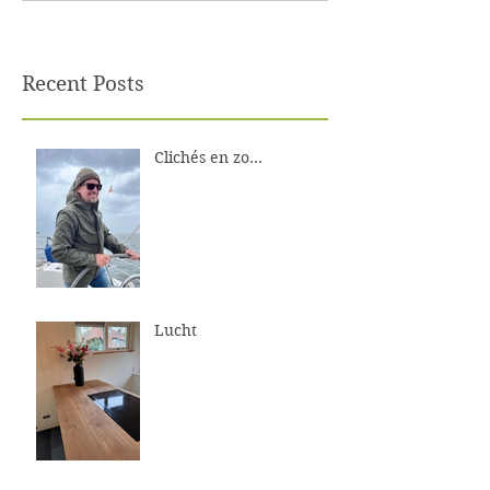
Recent Posts
Clichés en zo...
Lucht