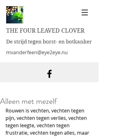
THE FOUR LEAVED CLOVER
De strijd tegen borst- en botkanker
mvanderfeen@eye2eye.nu
Alleen met mezelf
Rouwen is vechten, vechten tegen 
pijn, vechten tegen verlies, vechten 
tegen leegte, vechten tegen 
frustratie, vechten tegen alles, maar 