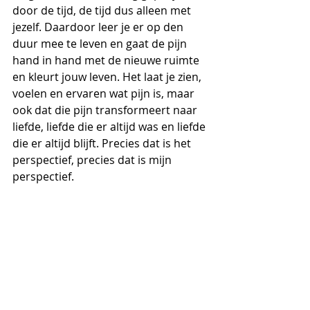
door de tijd, de tijd dus alleen met 
jezelf. Daardoor leer je er op den 
duur mee te leven en gaat de pijn 
hand in hand met de nieuwe ruimte 
en kleurt jouw leven. Het laat je zien, 
voelen en ervaren wat pijn is, maar 
ook dat die pijn transformeert naar 
liefde, liefde die er altijd was en liefde 
die er altijd blijft. Precies dat is het 
perspectief, precies dat is mijn 
perspectief.