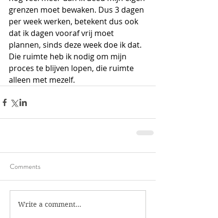
grenzen moet bewaken. Dus 3 dagen 
per week werken, betekent dus ook 
dat ik dagen vooraf vrij moet 
plannen, sinds deze week doe ik dat. 
Die ruimte heb ik nodig om mijn 
proces te blijven lopen, die ruimte 
alleen met mezelf.
Comments
Write a comment...