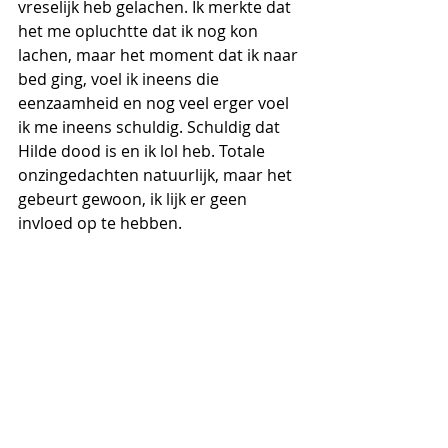
vreselijk heb gelachen. Ik merkte dat 
het me opluchtte dat ik nog kon 
lachen, maar het moment dat ik naar 
bed ging, voel ik ineens die 
eenzaamheid en nog veel erger voel 
ik me ineens schuldig. Schuldig dat 
Hilde dood is en ik lol heb. Totale 
onzingedachten natuurlijk, maar het 
gebeurt gewoon, ik lijk er geen 
invloed op te hebben.