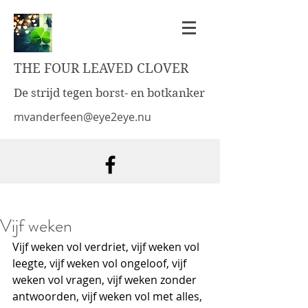
THE FOUR LEAVED CLOVER
De strijd tegen borst- en botkanker
mvanderfeen@eye2eye.nu
Vijf weken
Vijf weken vol verdriet, vijf weken vol 
leegte, vijf weken vol ongeloof, vijf 
weken vol vragen, vijf weken zonder 
antwoorden, vijf weken vol met alles, 