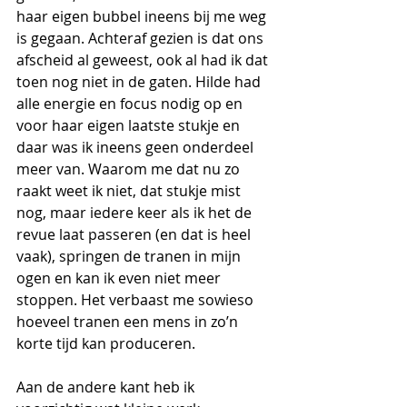
haar eigen bubbel ineens bij me weg 
is gegaan. Achteraf gezien is dat ons 
afscheid al geweest, ook al had ik dat 
toen nog niet in de gaten. Hilde had 
alle energie en focus nodig op en 
voor haar eigen laatste stukje en 
daar was ik ineens geen onderdeel 
meer van. Waarom me dat nu zo 
raakt weet ik niet, dat stukje mist 
nog, maar iedere keer als ik het de 
revue laat passeren (en dat is heel 
vaak), springen de tranen in mijn 
ogen en kan ik even niet meer 
stoppen. Het verbaast me sowieso 
hoeveel tranen een mens in zo’n 
korte tijd kan produceren.
Aan de andere kant heb ik 