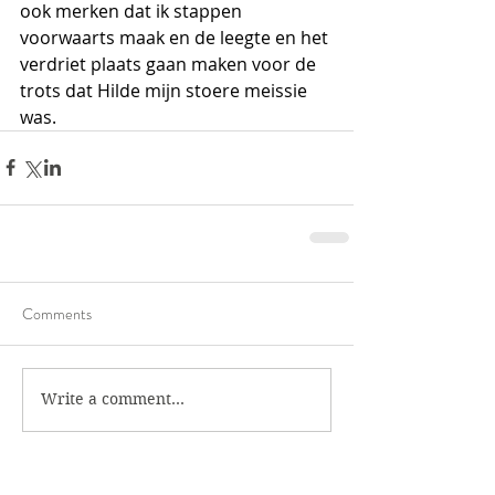
ook merken dat ik stappen 
voorwaarts maak en de leegte en het 
verdriet plaats gaan maken voor de 
trots dat Hilde mijn stoere meissie 
was.
Comments
Write a comment...