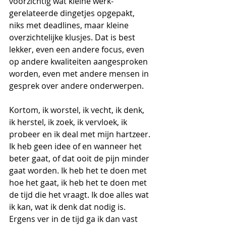
voorzichtig wat kleine werk-
gerelateerde dingetjes opgepakt, 
niks met deadlines, maar kleine 
overzichtelijke klusjes. Dat is best 
lekker, even een andere focus, even 
op andere kwaliteiten aangesproken 
worden, even met andere mensen in 
gesprek over andere onderwerpen.
Kortom, ik worstel, ik vecht, ik denk, 
ik herstel, ik zoek, ik vervloek, ik 
probeer en ik deal met mijn hartzeer. 
Ik heb geen idee of en wanneer het 
beter gaat, of dat ooit de pijn minder 
gaat worden. Ik heb het te doen met 
hoe het gaat, ik heb het te doen met 
de tijd die het vraagt. Ik doe alles wat 
ik kan, wat ik denk dat nodig is. 
Ergens ver in de tijd ga ik dan vast 