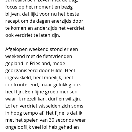
focus op het moment en bezig 
blijven, dat lijkt voor nu het beste 
recept om de dagen enerzijds door 
te komen en anderzijds het verdriet 
ook verdriet te laten zijn.
Afgelopen weekend stond er een 
weekend met de fietsvrienden 
gepland in Friesland, mede 
georganiseerd door Hilde. Heel 
ingewikkeld, heel moeilijk, heel 
confronterend, maar gelukkig ook 
heel fijn. Een fijne groep mensen 
waar ik mezelf kan, durf èn wil zijn. 
Lol en verdriet wisselden zich soms 
in hoog tempo af. Het fijne is dat ik 
met het spelen van 30 seconds weer 
ongelooflijk veel lol heb gehad en 