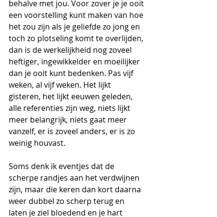
behalve met jou. Voor zover je je ooit 
een voorstelling kunt maken van hoe 
het zou zijn als je geliefde zo jong en 
toch zo plotseling komt te overlijden, 
dan is de werkelijkheid nog zoveel 
heftiger, ingewikkelder en moeilijker 
dan je ooit kunt bedenken. Pas vijf 
weken, al vijf weken. Het lijkt 
gisteren, het lijkt eeuwen geleden, 
alle referenties zijn weg, niets lijkt 
meer belangrijk, niets gaat meer 
vanzelf, er is zoveel anders, er is zo 
weinig houvast.
Soms denk ik eventjes dat de 
scherpe randjes aan het verdwijnen 
zijn, maar die keren dan kort daarna 
weer dubbel zo scherp terug en 
laten je ziel bloedend en je hart 