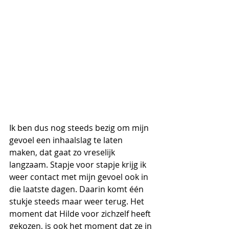
Ik ben dus nog steeds bezig om mijn 
gevoel een inhaalslag te laten 
maken, dat gaat zo vreselijk 
langzaam. Stapje voor stapje krijg ik 
weer contact met mijn gevoel ook in 
die laatste dagen. Daarin komt één 
stukje steeds maar weer terug. Het 
moment dat Hilde voor zichzelf heeft 
gekozen, is ook het moment dat ze in 