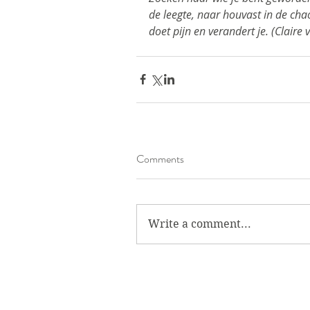
de leegte, naar houvast in de cha
doet pijn en verandert je. (Claire 
Comments
Write a comment...