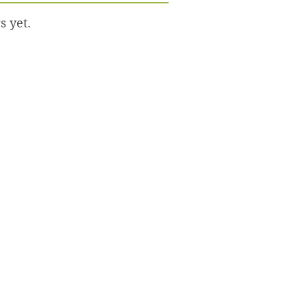
s yet.