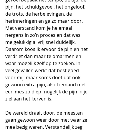
pijn, het schuldgevoel, het ongeloof, 
de trots, de herbelevingen, de 
herinneringen en ga zo maar door. 
Met verstand kom je helemaal 
nergens in zo’n proces en dat was 
me gelukkig al vrij snel duidelijk. 
Daarom koos ik ervoor de pijn en het 
verdriet dan maar te omarmen en 
waar mogelijk zelf op te zoeken. In 
veel gevallen werkt dat best goed 
voor mij, maar soms doet dat ook 
gewoon extra pijn, alsof iemand met 
een mes zo diep mogelijk de pijn in je 
ziel aan het kerven is.
De wereld draait door, de meesten 
gaan gewoon weer door met waar ze 
mee bezig waren. Verstandelijk zeg 