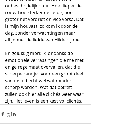
onbeschrijfelijk puur. Hoe dieper de 
rouw, hoe sterker de liefde, hoe 
groter het verdriet en vice versa. Dat 
is mijn houvast, zo kom ik door de 
dag, zonder verwachtingen maar 
altijd met de liefde van Hilde bij me.
En gelukkig merk ik, ondanks de 
emotionele verrassingen die me met 
enige regelmaat overvallen, dat die 
scherpe randjes voor een groot deel 
van de tijd echt wel wat minder 
scherp worden. Wat dat betreft 
zullen ook hier alle clichés weer waar 
zijn. Het leven is een kast vol clichés.