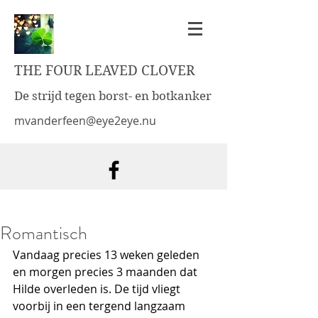
THE FOUR LEAVED CLOVER
De strijd tegen borst- en botkanker
mvanderfeen@eye2eye.nu
Romantisch
Vandaag precies 13 weken geleden 
en morgen precies 3 maanden dat 
Hilde overleden is. De tijd vliegt 
voorbij in een tergend langzaam 