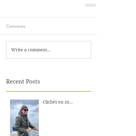
Comments
Write a comment...
Recent Posts
Clichés en zo...