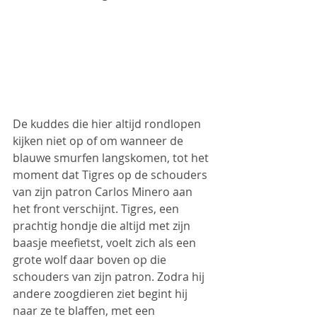
De kuddes die hier altijd rondlopen 
kijken niet op of om wanneer de 
blauwe smurfen langskomen, tot het 
moment dat Tigres op de schouders 
van zijn patron Carlos Minero aan 
het front verschijnt. Tigres, een 
prachtig hondje die altijd met zijn 
baasje meefietst, voelt zich als een 
grote wolf daar boven op die 
schouders van zijn patron. Zodra hij 
andere zoogdieren ziet begint hij 
naar ze te blaffen, met een 