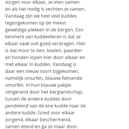
zorgen voor elkaar, ze eten samen 
en als het nodig is vechten ze samen. 
Vandaag zijn we heel veel kuddes 
tegengekomen op de meest 
geweldige plekken in de bergen. Een 
kenmerk van kuddedieren is dat ze 
elkaar vaak ook goed verdragen. Hier 
is dat mooi te zien, koeien, paarden 
en honden lopen hier door elkaar en 
met elkaar in kuddes. Vandaag is 
daar een nieuw soort bijgekomen, 
namelijk smurfen, blauwe fietsende 
smurfen. In hun blauwe pakjes 
slingerend door het berglandschap, 
tussen de andere kuddes door 
pendelend van de ene kudde naar de 
andere kudde. Goed voor elkaar 
zorgend, elkaar beschermend, 
samen etend en ga zo maar door.