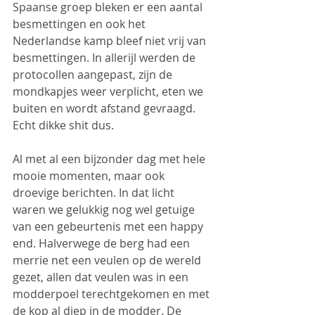
Spaanse groep bleken er een aantal 
besmettingen en ook het 
Nederlandse kamp bleef niet vrij van 
besmettingen. In allerijl werden de 
protocollen aangepast, zijn de 
mondkapjes weer verplicht, eten we 
buiten en wordt afstand gevraagd. 
Echt dikke shit dus.
Al met al een bijzonder dag met hele 
mooie momenten, maar ook 
droevige berichten. In dat licht 
waren we gelukkig nog wel getuige 
van een gebeurtenis met een happy 
end. Halverwege de berg had een 
merrie net een veulen op de wereld 
gezet, allen dat veulen was in een 
modderpoel terechtgekomen en met 
de kop al diep in de modder. De 