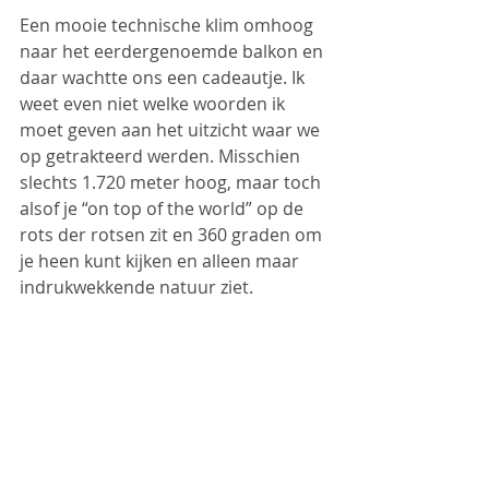
Een mooie technische klim omhoog 
naar het eerdergenoemde balkon en 
daar wachtte ons een cadeautje. Ik 
weet even niet welke woorden ik 
moet geven aan het uitzicht waar we 
op getrakteerd werden. Misschien 
slechts 1.720 meter hoog, maar toch 
alsof je “on top of the world” op de 
rots der rotsen zit en 360 graden om 
je heen kunt kijken en alleen maar 
indrukwekkende natuur ziet.