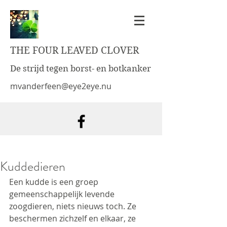
THE FOUR LEAVED CLOVER
De strijd tegen borst- en botkanker
mvanderfeen@eye2eye.nu
Kuddedieren
Een kudde is een groep 
gemeenschappelijk levende 
zoogdieren, niets nieuws toch. Ze 
beschermen zichzelf en elkaar, ze 