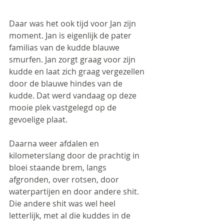
Daar was het ook tijd voor Jan zijn 
moment. Jan is eigenlijk de pater 
familias van de kudde blauwe 
smurfen. Jan zorgt graag voor zijn 
kudde en laat zich graag vergezellen 
door de blauwe hindes van de 
kudde. Dat werd vandaag op deze 
mooie plek vastgelegd op de 
gevoelige plaat. 
Daarna weer afdalen en 
kilometerslang door de prachtig in 
bloei staande brem, langs 
afgronden, over rotsen, door 
waterpartijen en door andere shit. 
Die andere shit was wel heel 
letterlijk, met al die kuddes in de 