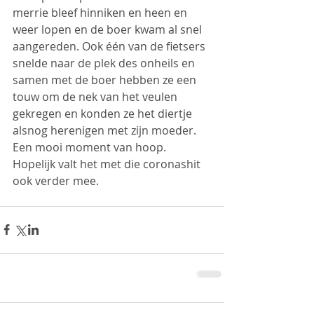
merrie bleef hinniken en heen en 
weer lopen en de boer kwam al snel 
aangereden. Ook één van de fietsers 
snelde naar de plek des onheils en 
samen met de boer hebben ze een 
touw om de nek van het veulen 
gekregen en konden ze het diertje 
alsnog herenigen met zijn moeder. 
Een mooi moment van hoop. 
Hopelijk valt het met die coronashit 
ook verder mee.