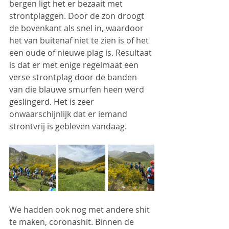
bergen ligt het er bezaait met 
strontplaggen. Door de zon droogt 
de bovenkant als snel in, waardoor 
het van buitenaf niet te zien is of het 
een oude of nieuwe plag is. Resultaat 
is dat er met enige regelmaat een 
verse strontplag door de banden 
van die blauwe smurfen heen werd 
geslingerd. Het is zeer 
onwaarschijnlijk dat er iemand 
strontvrij is gebleven vandaag.
We hadden ook nog met andere shit 
te maken, coronashit. Binnen de 