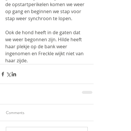
de opstartperikelen komen we weer 
op gang en beginnen we stap voor 
stap weer synchroon te lopen.
Ook de hond heeft in de gaten dat 
we weer begonnen zijn. Hilde heeft 
haar plekje op de bank weer 
ingenomen en Freckle wijkt niet van 
haar zijde.
Comments