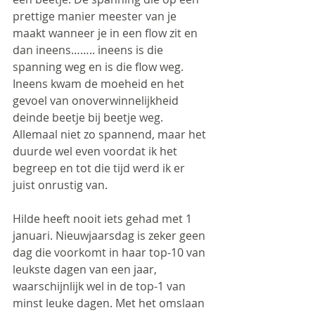
prettige manier meester van je 
maakt wanneer je in een flow zit en 
dan ineens…….. ineens is die 
spanning weg en is die flow weg.  
Ineens kwam de moeheid en het 
gevoel van onoverwinnelijkheid 
deinde beetje bij beetje weg. 
Allemaal niet zo spannend, maar het 
duurde wel even voordat ik het 
begreep en tot die tijd werd ik er 
juist onrustig van.
Hilde heeft nooit iets gehad met 1 
januari. Nieuwjaarsdag is zeker geen 
dag die voorkomt in haar top-10 van 
leukste dagen van een jaar, 
waarschijnlijk wel in de top-1 van 
minst leuke dagen. Met het omslaan 