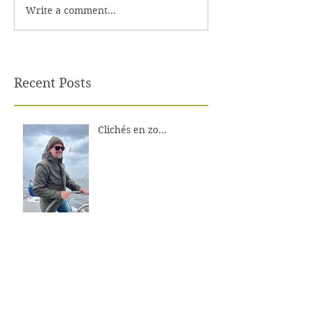
Write a comment...
Recent Posts
Clichés en zo...
Lucht