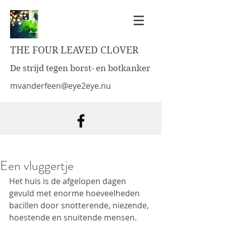
THE FOUR LEAVED CLOVER
De strijd tegen borst- en botkanker
mvanderfeen@eye2eye.nu
Een vluggertje
Het huis is de afgelopen dagen 
gevuld met enorme hoeveelheden 
bacillen door snotterende, niezende, 
hoestende en snuitende mensen. 