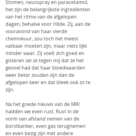
Stomen, neusspray en paracetamol, 
het zijn de belangrijkste ingrediënten 
van het ritme van de afgelopen 
dagen, behalve voor Hilde. Zij, aan de 
vooravond van haar vierde 
chemokuur, zou toch het meest 
vatbaar moeten zijn, maar niets lijkt 
minder waar. Zij voelt zich goed en 
gisteren zei ze tegen mij dat ze het 
gevoel had dat haar bloedwaarden 
weer beter zouden zijn dan de 
afgelopen keer en dat bleek ook zo te 
zijn.
Na het goede nieuws van de MRI 
hadden we even rust. Rust in de 
vorm van afstand nemen van de 
borstkanker, even gas terugnemen 
en even bezig zijn met andere 