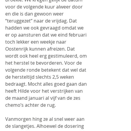
voor de volgende kuur alweer door 
en die is dan gewoon weer 
“teruggezet” naar de vrijdag. Dat 
hadden we ook gevraagd omdat we 
er op aansturen dat we eind februari 
toch lekker een weekje naar 
Oostenrijk kunnen afreizen. Dat 
wordt ook heel erg gestimuleerd, om 
het herstel te bevorderen. Voor de 
volgende ronde betekent dat wel dat 
de hersteltijd slechts 2,5 weken 
bedraagt. Mocht alles goed gaan dan 
heeft Hilde voor het verstrijken van 
de maand januari al vijf van de zes 
chemo’s achter de rug.
Vanmorgen hing ze al snel weer aan 
de slangetjes. Alhoewel de dosering 